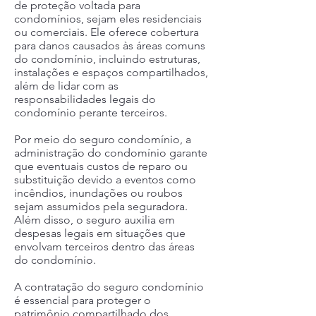
de proteção voltada para
condomínios, sejam eles residenciais
ou comerciais. Ele oferece cobertura
para danos causados às áreas comuns
do condomínio, incluindo estruturas,
instalações e espaços compartilhados,
além de lidar com as
responsabilidades legais do
condomínio perante terceiros.
Por meio do seguro condomínio, a
administração do condomínio garante
que eventuais custos de reparo ou
substituição devido a eventos como
incêndios, inundações ou roubos
sejam assumidos pela seguradora.
Além disso, o seguro auxilia em
despesas legais em situações que
envolvam terceiros dentro das áreas
do condomínio.
A contratação do seguro condomínio
é essencial para proteger o
patrimônio compartilhado dos