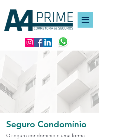
Seguro Condomínio
O seguro condomínio é uma forma