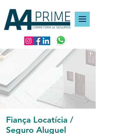
Fiança Locatícia /
Seguro Aluguel