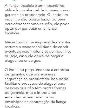
A fiança locatícia é um mecanismo
utilizado no aluguel de imóveis como
garantia ao proprietário. Quando um
inquilino não possui fiador ou bens
para oferecer como caução, ele pode
optar por contratar uma fiança
locatícia.
Nesse caso, uma empresa de garantia
assume a responsabilidade de cobrir
eventuais inadimplências do inquilino,
ou seja, caso ele deixe de pagar o
aluguel ou encargos.
O inquilino paga uma taxa à empresa
de garantia, que oferece essa
segurança ao proprietário. Isso pode
facilitar o processo de aluguel para
pessoas que não têm outras formas
de garantia, mas é importante
entender os termos e custos
envolvidos na contratação da fiança
locatícia.