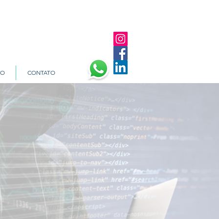
TO
CONTATO