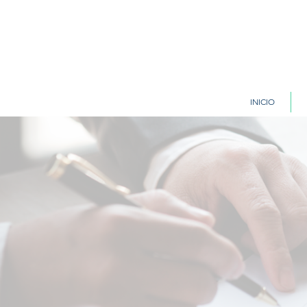
INICIO