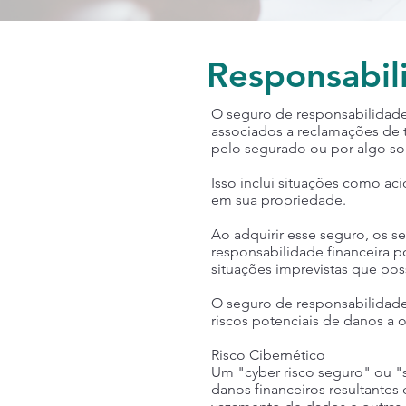
Responsabili
O seguro de responsabilidade
associados a reclamações de t
pelo segurado ou por algo so
Isso inclui situações como ac
em sua propriedade.
Ao adquirir esse seguro, os 
responsabilidade financeira 
situações imprevistas que pos
O seguro de responsabilidade 
riscos potenciais de danos a 
Risco Cibernético
Um "cyber risco seguro" ou "
danos financeiros resultantes