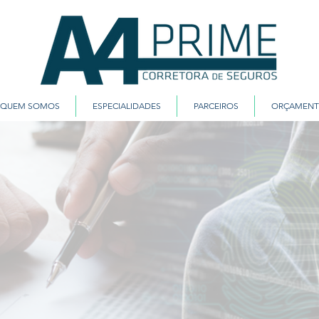
QUEM SOMOS
ESPECIALIDADES
PARCEIROS
ORÇAMEN