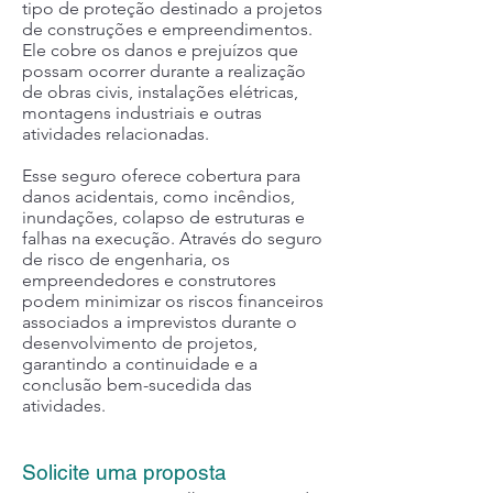
tipo de proteção destinado a projetos
de construções e empreendimentos.
Ele cobre os danos e prejuízos que
possam ocorrer durante a realização
de obras civis, instalações elétricas,
montagens industriais e outras
atividades relacionadas.
Esse seguro oferece cobertura para
danos acidentais, como incêndios,
inundações, colapso de estruturas e
falhas na execução. Através do seguro
de risco de engenharia, os
empreendedores e construtores
podem minimizar os riscos financeiros
associados a imprevistos durante o
desenvolvimento de projetos,
garantindo a continuidade e a
conclusão bem-sucedida das
atividades.
Solicite uma proposta