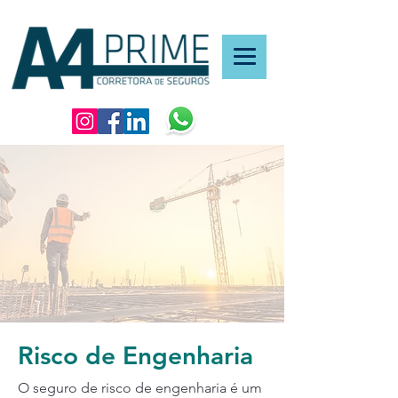
Risco de Engenharia
O seguro de risco de engenharia é um