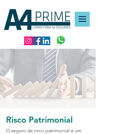
Risco Patrimonial
O seguro de risco patrimonial é um