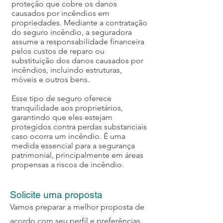
proteção que cobre os danos
causados por incêndios em
propriedades. Mediante a contratação
do seguro incêndio, a seguradora
assume a responsabilidade financeira
pelos custos de reparo ou
substituição dos danos causados por
incêndios, incluindo estruturas,
móveis e outros bens.
Esse tipo de seguro oferece
tranquilidade aos proprietários,
garantindo que eles estejam
protegidos contra perdas substanciais
caso ocorra um incêndio. É uma
medida essencial para a segurança
patrimonial, principalmente em áreas
propensas a riscos de incêndio.
Solicite uma proposta
Vamos preparar a melhor proposta de
acordo com seu perfil e preferências.