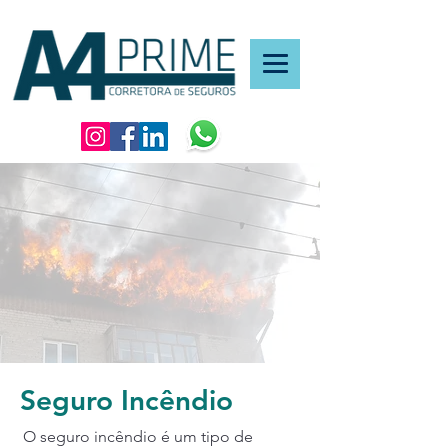
Seguro Incêndio
O seguro incêndio é um tipo de