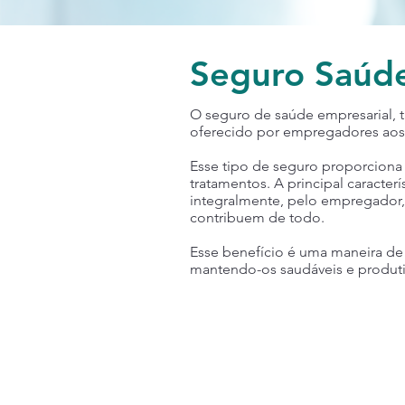
Seguro Saúd
O seguro de saúde empresarial,
oferecido por empregadores aos 
Esse tipo de seguro proporciona
tratamentos. A principal caracter
integralmente, pelo empregador
contribuem de todo.
Esse benefício é uma maneira de 
mantendo-os saudáveis e produti