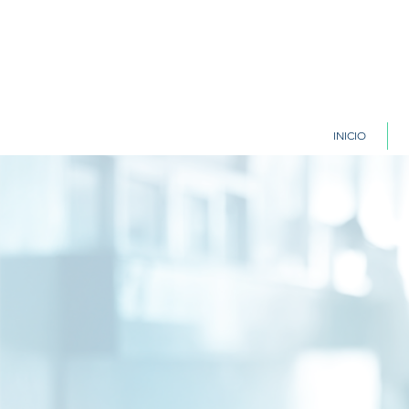
INICIO