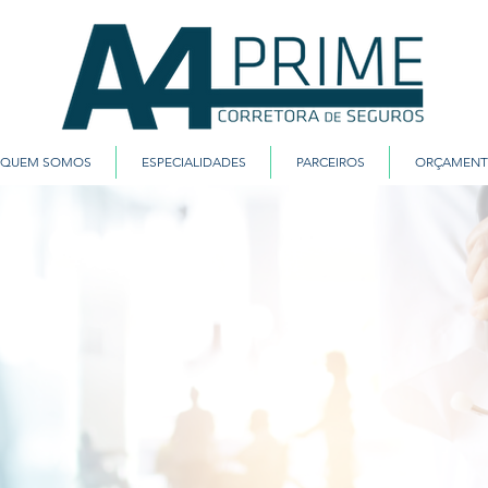
QUEM SOMOS
ESPECIALIDADES
PARCEIROS
ORÇAMEN