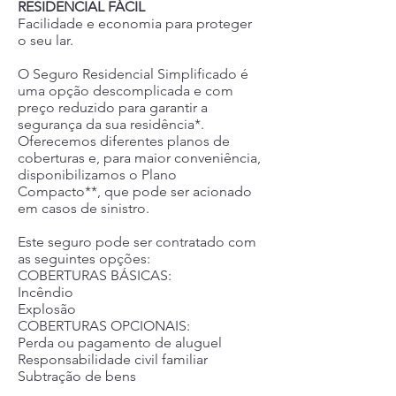
RESIDENCIAL FÁCIL
Facilidade e economia para proteger
o seu lar.
O Seguro Residencial Simplificado é
uma opção descomplicada e com
preço reduzido para garantir a
segurança da sua residência*.
Oferecemos diferentes planos de
coberturas e, para maior conveniência,
disponibilizamos o Plano
Compacto**, que pode ser acionado
em casos de sinistro.
Este seguro pode ser contratado com
as seguintes opções:
COBERTURAS BÁSICAS:
Incêndio
Explosão
COBERTURAS OPCIONAIS:
Perda ou pagamento de aluguel
Responsabilidade civil familiar
Subtração de bens