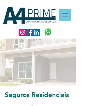
Seguros Residenciais