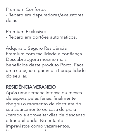
Premium Conforto:
- Reparo em depuradores/exaustores
de ar.
Premium Exclusive:
- Reparo em portões automáticos.
Adquira o Seguro Residência
Premium com facilidade e confiança.
Descubra agora mesmo mais
benefícios deste produto Porto. Faça
uma cotação e garanta a tranquilidade
do seu lar.
RESIDÊNCIA VERANEIO
Após uma semana intensa ou meses
de espera pelas férias, finalmente
chegou o momento de desfrutar do
seu apartamento ou casa de praia
/campo e aproveitar dias de descanso
e tranquilidade. No entanto,
imprevistos como vazamentos,