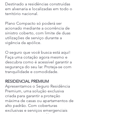
Destinado a residências construídas
em alvenaria e localizadas em todo o
território nacional.
Plano Compacto só poderá ser
acionado mediante a ocorrência de
sinistro coberto, com limite de duas
utilizações de serviço durante a
vigência da apólice.
O seguro que você busca está aqui!
Faça uma cotação agora mesmo e
descubra como é acessível garantir a
segurança do seu lar. Proteja-se com
tranquilidade e comodidade.
RESIDENCIAL PREMIUM
Apresentamos o Seguro Residência
Premium, uma solução exclusiva
criada para garantir a proteção
máxima de casas ou apartamentos de
alto padrão. Com coberturas
exclusivas e serviços emergenciais