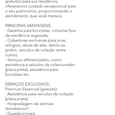
gratuitos para sua residência,
oferecemos cuidado excepcional para
o seu patrimônio, proporcionando o
atendimento que você merece.
PRINCIPAIS VANTAGENS:
- Garantia para bicicletas, inclusive fora
da residência segurada;
- Coberturas exclusivas para joias,
relógios, obras de arte, danos ao
jardim, veículos de coleção entre
outros;
- Serviços diferenciados, como
assistência a veículos de colecionador
(placa preta), assistência para
bicicletas etc.
SERVIÇOS EXCLUSIVOS:
Premium Essencial (gratuito):
- Assistência para veículos de coleção
(placa preta);
- Hospedagem de animais
domésticos*;
- Guarda-móveis