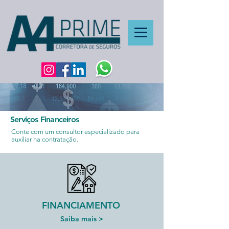
Serviços Financeiros
Conte com um consultor especializado para
auxiliar na contratação.
FINANCIAMENTO
Saiba mais >