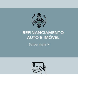
REFINANCIAMENTO
AUTO E IMÓVEL
Saiba mais >
CARTÃO CRÉDITO
Saiba mais >